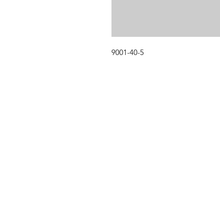
9001-40-5